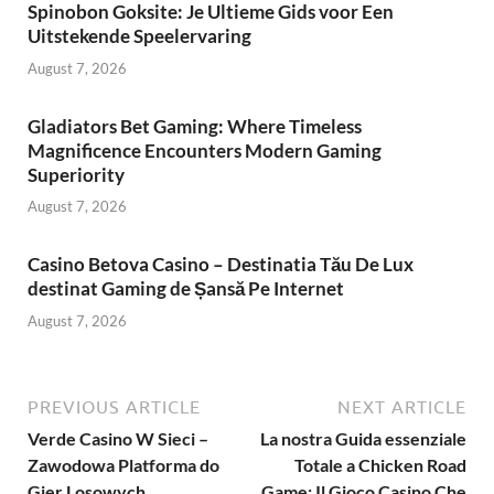
Spinobon Goksite: Je Ultieme Gids voor Een
Uitstekende Speelervaring
August 7, 2026
Gladiators Bet Gaming: Where Timeless
Magnificence Encounters Modern Gaming
Superiority
August 7, 2026
Casino Betova Casino – Destinatia Tău De Lux
destinat Gaming de Șansă Pe Internet
August 7, 2026
PREVIOUS ARTICLE
NEXT ARTICLE
Verde Casino W Sieci –
La nostra Guida essenziale
Zawodowa Platforma do
Totale a Chicken Road
Gier Losowych
Game: Il Gioco Casino Che