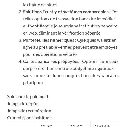
la chaîne de blocs
Solutions Trustly et systèmes comparables
: De
telles options de transaction bancaire immédiat
authentifient le joueur via sa institution bancaire
en web, éliminant la vérification séparée
Portefeuilles numériques
: Quelques wallets en
ligne au préalable vérifiés peuvent être employés
pour des opérations véloces
Cartes bancaires prépayées
: Options pour ceux
qui préfèrent un contrôle budgétaire rigoureux
sans connecter leurs comptes bancaires bancaires
principaux
Solution de paiement
Temps de dépôt
Temps de récupération
Commissions habituels
10-30
10-60
Variable