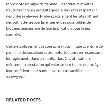
représente un signe de fiabilité. Ces éditeurs réputés
n’autorisent leurs produits que sur des sites respectant
des critères élevées. Préférez également les sites offrant
des outils de gestion financier et des possibilités de
blocage, témoignage de leur implication pour le jeu
contrôlé.
Cette établissement se consacre à fournir une aventure de
pari limpide, sécurisée et prompte, toujours en respectant
les réglementations en application. Ces utilisateurs
méritent un prestation qui valorise leur temps et protège
leur confidentialité, sans en aucun cas sacrifier leur
sauvegarde.
RELATED POSTS