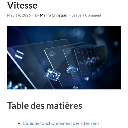
Vitesse
May 14, 2026
-
by
Manfo Christian
-
Leave a Comment
Table des matières
L’unique fonctionnement des sites sans