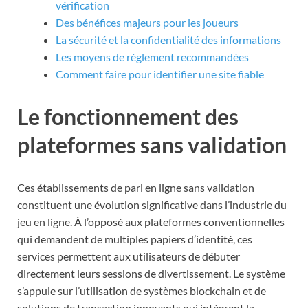
vérification
Des bénéfices majeurs pour les joueurs
La sécurité et la confidentialité des informations
Les moyens de règlement recommandées
Comment faire pour identifier une site fiable
Le fonctionnement des
plateformes sans validation
Ces établissements de pari en ligne sans validation
constituent une évolution significative dans l’industrie du
jeu en ligne. À l’opposé aux plateformes conventionnelles
qui demandent de multiples papiers d’identité, ces
services permettent aux utilisateurs de débuter
directement leurs sessions de divertissement. Le système
s’appuie sur l’utilisation de systèmes blockchain et de
solutions de transaction innovants qui intègrent la