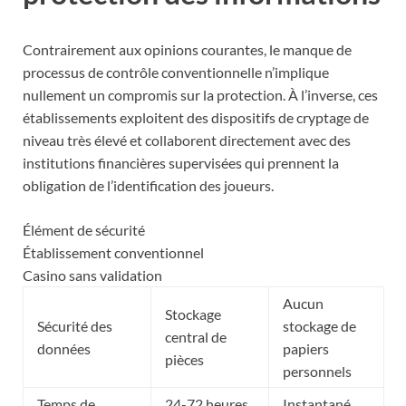
Contrairement aux opinions courantes, le manque de
processus de contrôle conventionnelle n’implique
nullement un compromis sur la protection. À l’inverse, ces
établissements exploitent des dispositifs de cryptage de
niveau très élevé et collaborent directement avec des
institutions financières supervisées qui prennent la
obligation de l’identification des joueurs.
Élément de sécurité
Établissement conventionnel
Casino sans validation
Aucun
Stockage
Sécurité des
stockage de
central de
données
papiers
pièces
personnels
Temps de
24-72 heures
Instantané