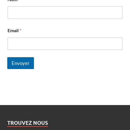
Email
*
Envoyer
TROUVEZ NOUS