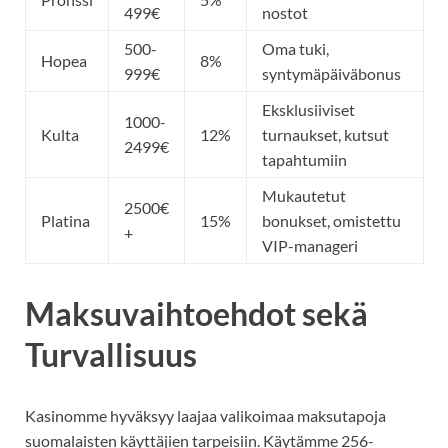
499€
nostot
500-
Oma tuki,
Hopea
8%
999€
syntymäpäiväbonus
Eksklusiiviset
1000-
Kulta
12%
turnaukset, kutsut
2499€
tapahtumiin
Mukautetut
2500€
Platina
15%
bonukset, omistettu
+
VIP-manageri
Maksuvaihtoehdot sekä
Turvallisuus
Kasinomme hyväksyy laajaa valikoimaa maksutapoja
suomalaisten käyttäjien tarpeisiin. Käytämme 256-