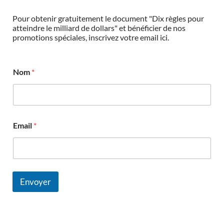
Pour obtenir gratuitement le document "Dix règles pour
atteindre le milliard de dollars" et bénéficier de nos
promotions spéciales, inscrivez votre email ici.
Nom
*
Email
*
Envoyer