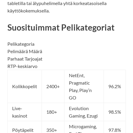
tabletilla tai älypuhelimella yhtä korkeatasoisella
käyttökokemuksella.
Suosituimmat Pelikategoriat
Pelikategoria
Pelimäärä Määrä
Parhaat Tarjoajat
RTP-keskiarvo
NetEnt,
Pragmatic
Kolikkopelit
2400+
96.2%
Play, Play’n
GO
Live-
Evolution
180+
98.5%
kasinot
Gaming, Ezugi
Microgaming,
Pöytäpelit
350+
97.8%