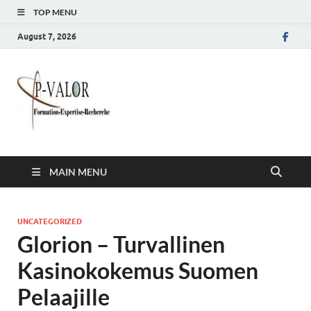
TOP MENU
August 7, 2026
Polytech Valor
MAIN MENU
UNCATEGORIZED
Glorion – Turvallinen
Kasinokokemus Suomen
Pelaajille