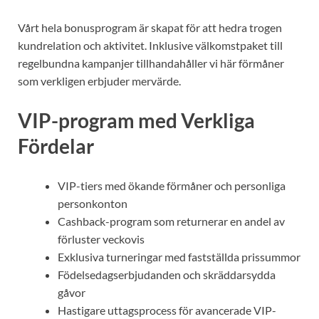
Vårt hela bonusprogram är skapat för att hedra trogen
kundrelation och aktivitet. Inklusive välkomstpaket till
regelbundna kampanjer tillhandahåller vi här förmåner
som verkligen erbjuder mervärde.
VIP-program med Verkliga
Fördelar
VIP-tiers med ökande förmåner och personliga
personkonton
Cashback-program som returnerar en andel av
förluster veckovis
Exklusiva turneringar med fastställda prissummor
Födelsedagserbjudanden och skräddarsydda
gåvor
Hastigare uttagsprocess för avancerade VIP-