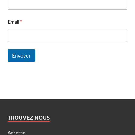
Email
*
Envoyer
TROUVEZ NOUS
Adresse