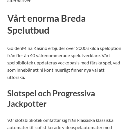
alternativen.
Vårt enorma Breda
Spelutbud
GoldenMina Kasino erbjuder över 2000 skilda speloption
från fler än 40 välrenommerade spelutvecklare. Vårt
spelbibliotek uppdateras veckobasis med färska spel, vad
som innebär att ni kontinuerligt finner nya val att
utforska.
Slotspel och Progressiva
Jackpotter
Vår slotsbibliotek omfattar sig från klassiska klassiska
automater till sofistikerade videospelautomater med