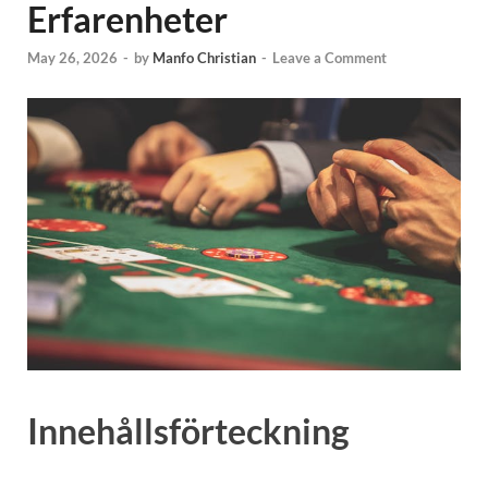
Erfarenheter
May 26, 2026
-
by
Manfo Christian
-
Leave a Comment
Innehållsförteckning