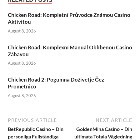
Chicken Road: Kompletní Průvodce Známou Casino
Aktivitou
August 8, 2026
Chicken Road: Komplexní Manuál Oblíbenou Casino
Zábavou
August 8, 2026
Chicken Road 2: Pogumna Doživetje Čez
Prometnico
August 8, 2026
PREVIOUS ARTICLE
NEXT ARTICLE
BetRepublic Casino – Din
GoldenMina Casino – Din
personliga Fullständiga
ultimata Totala Vägledning