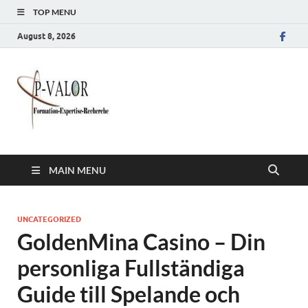
TOP MENU
August 8, 2026
Polytech Valor
MAIN MENU
UNCATEGORIZED
GoldenMina Casino – Din
personliga Fullständiga
Guide till Spelande och