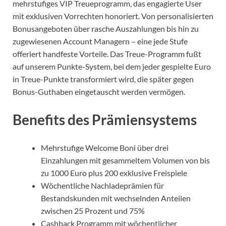
mehrstufiges VIP Treueprogramm, das engagierte User
mit exklusiven Vorrechten honoriert. Von personalisierten
Bonusangeboten über rasche Auszahlungen bis hin zu
zugewiesenen Account Managern – eine jede Stufe
offeriert handfeste Vorteile. Das Treue-Programm fußt
auf unserem Punkte-System, bei dem jeder gespielte Euro
in Treue-Punkte transformiert wird, die später gegen
Bonus-Guthaben eingetauscht werden vermögen.
Benefits des Prämiensystems
Mehrstufige Welcome Boni über drei
Einzahlungen mit gesammeltem Volumen von bis
zu 1000 Euro plus 200 exklusive Freispiele
Wöchentliche Nachladeprämien für
Bestandskunden mit wechselnden Anteilen
zwischen 25 Prozent und 75%
Cashback Programm mit wöchentlicher