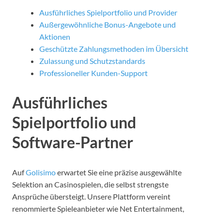
Ausführliches Spielportfolio und Provider
Außergewöhnliche Bonus-Angebote und
Aktionen
Geschützte Zahlungsmethoden im Übersicht
Zulassung und Schutzstandards
Professioneller Kunden-Support
Ausführliches
Spielportfolio und
Software-Partner
Auf
Golisimo
erwartet Sie eine präzise ausgewählte
Selektion an Casinospielen, die selbst strengste
Ansprüche übersteigt. Unsere Plattform vereint
renommierte Spieleanbieter wie Net Entertainment,