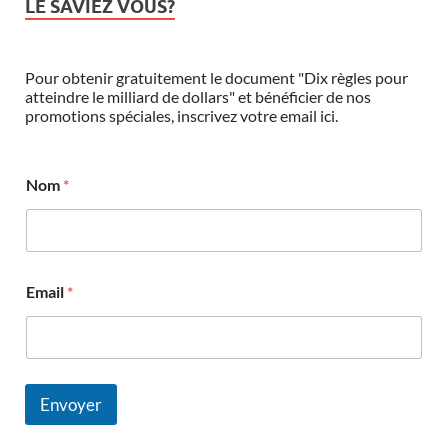
LE SAVIEZ VOUS?
Pour obtenir gratuitement le document "Dix règles pour
atteindre le milliard de dollars" et bénéficier de nos
promotions spéciales, inscrivez votre email ici.
Nom
*
Email
*
Envoyer