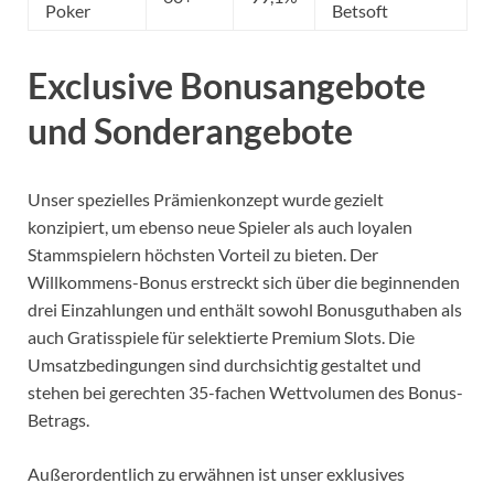
Poker
Betsoft
Exclusive Bonusangebote
und Sonderangebote
Unser spezielles Prämienkonzept wurde gezielt
konzipiert, um ebenso neue Spieler als auch loyalen
Stammspielern höchsten Vorteil zu bieten. Der
Willkommens-Bonus erstreckt sich über die beginnenden
drei Einzahlungen und enthält sowohl Bonusguthaben als
auch Gratisspiele für selektierte Premium Slots. Die
Umsatzbedingungen sind durchsichtig gestaltet und
stehen bei gerechten 35-fachen Wettvolumen des Bonus-
Betrags.
Außerordentlich zu erwähnen ist unser exklusives