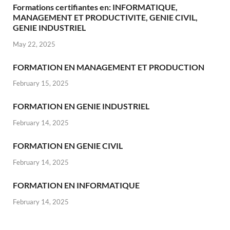
Formations certifiantes en: INFORMATIQUE,
MANAGEMENT ET PRODUCTIVITE, GENIE CIVIL,
GENIE INDUSTRIEL
May 22, 2025
FORMATION EN MANAGEMENT ET PRODUCTION
February 15, 2025
FORMATION EN GENIE INDUSTRIEL
February 14, 2025
FORMATION EN GENIE CIVIL
February 14, 2025
FORMATION EN INFORMATIQUE
February 14, 2025