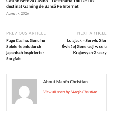
Casino Betova Casino – Destinatia Tău De Lux
destinat Gaming de Șansă Pe Internet
August 7, 2026
PREVIOUS ARTICLE
NEXT ARTICLE
Fugu Casino: Genuine
Lolajack – Serwis Gier
Spielerlebnis durch
Świeżej Generacji w celu
japanisch inspirierter
Krajowych Graczy
Sorgfalt
About Manfo Christian
View all posts by Manfo Christian
→