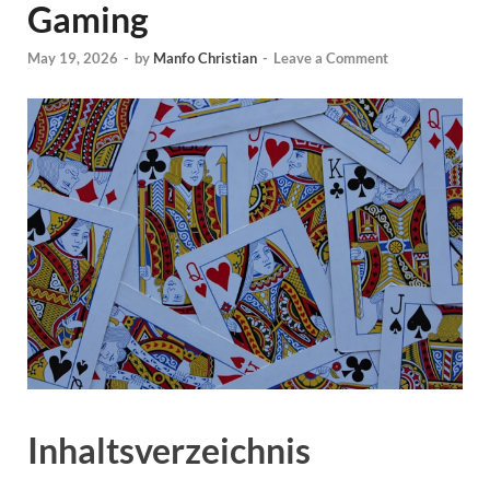
Gaming
May 19, 2026
-
by
Manfo Christian
-
Leave a Comment
Inhaltsverzeichnis