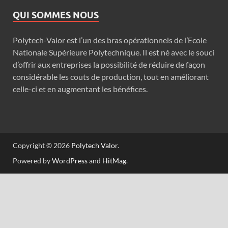
QUI SOMMES NOUS
Polytech-Valor est l’un des bras opérationnels de l’Ecole
Nationale Supérieure Polytechnique. Il est né avec le souci
d’offrir aux entreprises la possibilité de réduire de façon
considérable les couts de production, tout en améliorant
celle-ci et en augmentant les bénéfices.
Copyright © 2026
Polytech Valor
.
Powered by
WordPress
and
HitMag
.