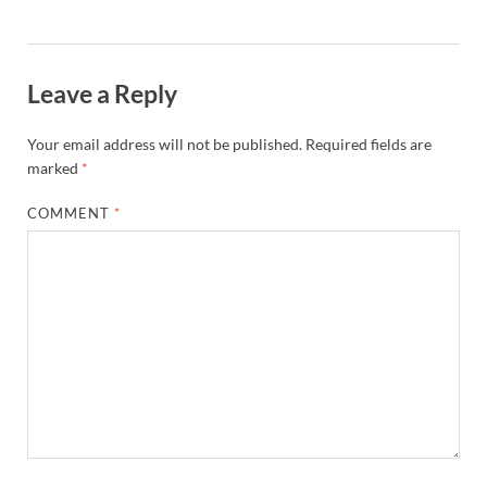
Leave a Reply
Your email address will not be published.
Required fields are
marked
*
COMMENT
*