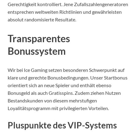
Gerechtigkeit kontrolliert. Jene Zufallszahlengeneratoren
entsprechen weltweiten Richtlinien und gewährleisten
absolut randomisierte Resultate.
Transparentes
Bonussystem
Wir bei Ice Gaming setzen besonderen Schwerpunkt auf
klare und gerechte Bonusbedingungen. Unser Startbonus
orientiert sich an neue Spieler und enthält ebenso
Bonusgeld als auch Gratisspins. Zudem ziehen Nutzen
Bestandskunden von diesem mehrstufigen
Loyalitätsprogramm mit privilegierten Vorteilen.
Pluspunkte des VIP-Systems