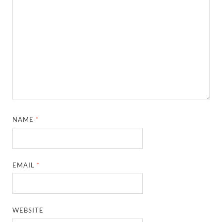
NAME
*
EMAIL
*
WEBSITE