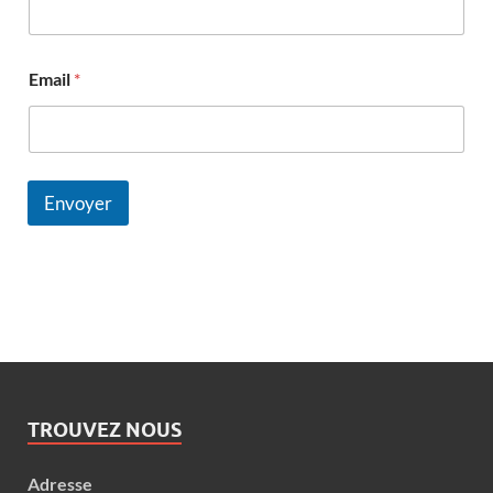
Email
*
Envoyer
TROUVEZ NOUS
Adresse