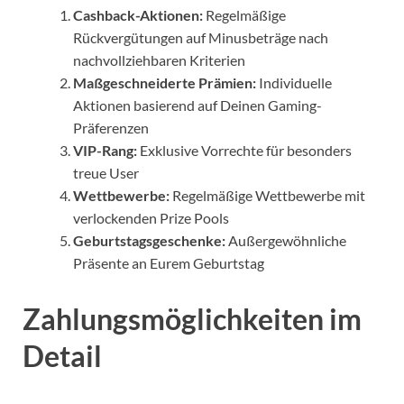
Cashback-Aktionen:
Regelmäßige
Rückvergütungen auf Minusbeträge nach
nachvollziehbaren Kriterien
Maßgeschneiderte Prämien:
Individuelle
Aktionen basierend auf Deinen Gaming-
Präferenzen
VIP-Rang:
Exklusive Vorrechte für besonders
treue User
Wettbewerbe:
Regelmäßige Wettbewerbe mit
verlockenden Prize Pools
Geburtstagsgeschenke:
Außergewöhnliche
Präsente an Eurem Geburtstag
Zahlungsmöglichkeiten im
Detail