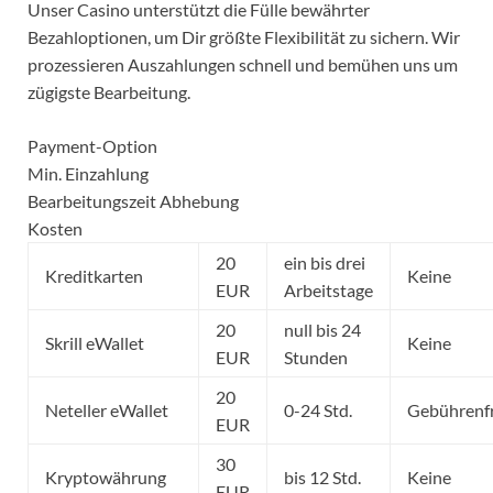
Unser Casino unterstützt die Fülle bewährter
Bezahloptionen, um Dir größte Flexibilität zu sichern. Wir
prozessieren Auszahlungen schnell und bemühen uns um
zügigste Bearbeitung.
Payment-Option
Min. Einzahlung
Bearbeitungszeit Abhebung
Kosten
20
ein bis drei
Kreditkarten
Keine
EUR
Arbeitstage
20
null bis 24
Skrill eWallet
Keine
EUR
Stunden
20
Neteller eWallet
0-24 Std.
Gebührenfr
EUR
30
Kryptowährung
bis 12 Std.
Keine
EUR