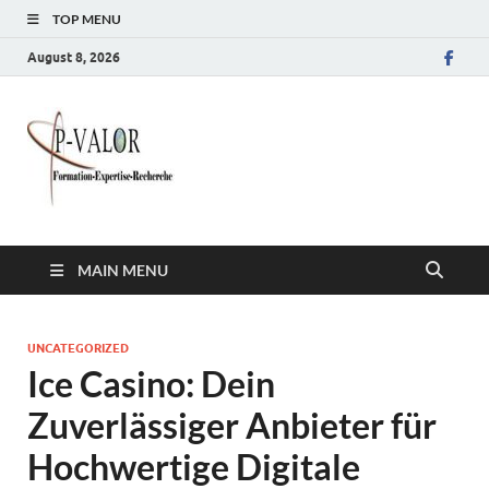
TOP MENU
August 8, 2026
Polytech Valor
MAIN MENU
UNCATEGORIZED
Ice Casino: Dein
Zuverlässiger Anbieter für
Hochwertige Digitale