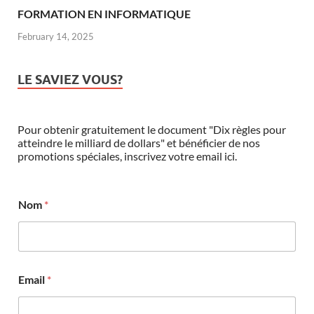
FORMATION EN INFORMATIQUE
February 14, 2025
LE SAVIEZ VOUS?
Pour obtenir gratuitement le document "Dix règles pour
atteindre le milliard de dollars" et bénéficier de nos
promotions spéciales, inscrivez votre email ici.
Nom
*
Email
*