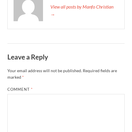
View all posts by Manfo Christian
→
Leave a Reply
Your email address will not be published.
Required fields are
marked
*
COMMENT
*