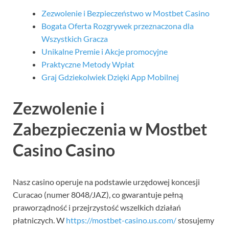
Zezwolenie i Bezpieczeństwo w Mostbet Casino
Bogata Oferta Rozgrywek przeznaczona dla
Wszystkich Gracza
Unikalne Premie i Akcje promocyjne
Praktyczne Metody Wpłat
Graj Gdziekolwiek Dzięki App Mobilnej
Zezwolenie i
Zabezpieczenia w Mostbet
Casino Casino
Nasz casino operuje na podstawie urzędowej koncesji
Curacao (numer 8048/JAZ), co gwarantuje pełną
praworządność i przejrzystość wszelkich działań
płatniczych. W
https://mostbet-casino.us.com/
stosujemy