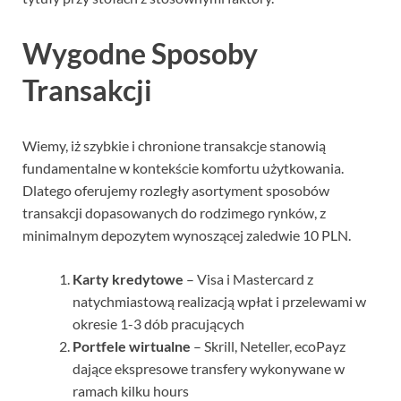
Wygodne Sposoby
Transakcji
Wiemy, iż szybkie i chronione transakcje stanowią
fundamentalne w kontekście komfortu użytkowania.
Dlatego oferujemy rozległy asortyment sposobów
transakcji dopasowanych do rodzimego rynków, z
minimalnym depozytem wynoszącej zaledwie 10 PLN.
Karty kredytowe
– Visa i Mastercard z
natychmiastową realizacją wpłat i przelewami w
okresie 1-3 dób pracujących
Portfele wirtualne
– Skrill, Neteller, ecoPayz
dające ekspresowe transfery wykonywane w
ramach kilku hours