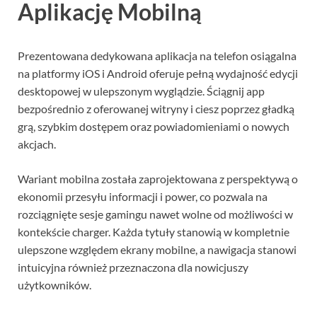
Aplikację Mobilną
Prezentowana dedykowana aplikacja na telefon osiągalna
na platformy iOS i Android oferuje pełną wydajność edycji
desktopowej w ulepszonym wyglądzie. Ściągnij app
bezpośrednio z oferowanej witryny i ciesz poprzez gładką
grą, szybkim dostępem oraz powiadomieniami o nowych
akcjach.
Wariant mobilna została zaprojektowana z perspektywą o
ekonomii przesyłu informacji i power, co pozwala na
rozciągnięte sesje gamingu nawet wolne od możliwości w
kontekście charger. Każda tytuły stanowią w kompletnie
ulepszone względem ekrany mobilne, a nawigacja stanowi
intuicyjna również przeznaczona dla nowicjuszy
użytkowników.