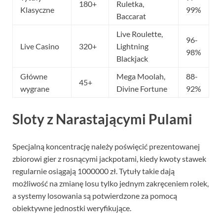
180+
Ruletka,
Klasyczne
99%
Baccarat
Live Roulette,
96-
Live Casino
320+
Lightning
98%
Blackjack
Główne
Mega Moolah,
88-
45+
wygrane
Divine Fortune
92%
Sloty z Narastającymi Pulami
Specjalną koncentrację należy poświęcić prezentowanej
zbiorowi gier z rosnącymi jackpotami, kiedy kwoty stawek
regularnie osiągają 1000000 zł. Tytuły takie dają
możliwość na zmianę losu tylko jednym zakręceniem rolek,
a systemy losowania są potwierdzone za pomocą
obiektywne jednostki weryfikujące.