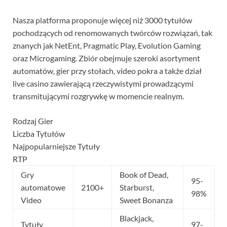
Nasza platforma proponuje więcej niż 3000 tytułów
pochodzących od renomowanych twórców rozwiązań, tak
znanych jak NetEnt, Pragmatic Play, Evolution Gaming
oraz Microgaming. Zbiór obejmuje szeroki asortyment
automatów, gier przy stołach, video pokra a także dział
live casino zawierającą rzeczywistymi prowadzącymi
transmitującymi rozgrywkę w momencie realnym.
Rodzaj Gier
Liczba Tytułów
Najpopularniejsze Tytuły
RTP
Gry
Book of Dead,
95-
automatowe
2100+
Starburst,
98%
Video
Sweet Bonanza
Blackjack,
Tytuły
97-