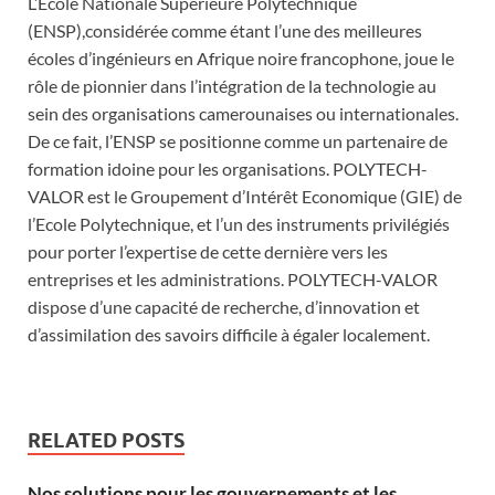
L’Ecole Nationale Supérieure Polytechnique
(ENSP),considérée comme étant l’une des meilleures
écoles d’ingénieurs en Afrique noire francophone, joue le
rôle de pionnier dans l’intégration de la technologie au
sein des organisations camerounaises ou internationales.
De ce fait, l’ENSP se positionne comme un partenaire de
formation idoine pour les organisations. POLYTECH-
VALOR est le Groupement d’Intérêt Economique (GIE) de
l’Ecole Polytechnique, et l’un des instruments privilégiés
pour porter l’expertise de cette dernière vers les
entreprises et les administrations. POLYTECH-VALOR
dispose d’une capacité de recherche, d’innovation et
d’assimilation des savoirs difficile à égaler localement.
RELATED POSTS
Nos solutions pour les gouvernements et les