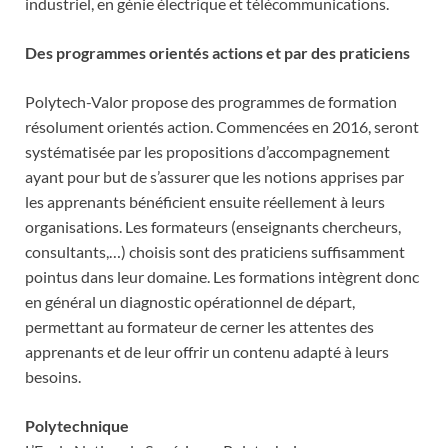
industriel, en génie électrique et télécommunications.
Des programmes orientés actions et par des praticiens
Polytech-Valor propose des programmes de formation
résolument orientés action. Commencées en 2016, seront
systématisée par les propositions d’accompagnement
ayant pour but de s’assurer que les notions apprises par
les apprenants bénéficient ensuite réellement à leurs
organisations. Les formateurs (enseignants chercheurs,
consultants,…) choisis sont des praticiens suffisamment
pointus dans leur domaine. Les formations intègrent donc
en général un diagnostic opérationnel de départ,
permettant au formateur de cerner les attentes des
apprenants et de leur offrir un contenu adapté à leurs
besoins.
Polytechnique