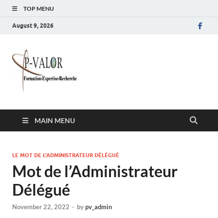
TOP MENU
August 9, 2026
Polytech Valor
MAIN MENU
LE MOT DE L'ADMINISTRATEUR DÉLÉGUÉ
Mot de l’Administrateur
Délégué
November 22, 2022
-
by
pv_admin