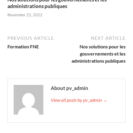
administrations publiques
November 22, 2022
PREVIOUS ARTICLE
NEXT ARTICLE
Formation FNE
Nos solutions pour les
gouvernements et les
administrations publiques
About pv_admin
View all posts by pv_admin →