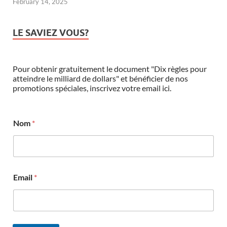
February 14, 2025
LE SAVIEZ VOUS?
Pour obtenir gratuitement le document "Dix règles pour
atteindre le milliard de dollars" et bénéficier de nos
promotions spéciales, inscrivez votre email ici.
Nom
*
Email
*