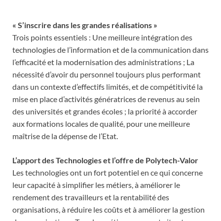
« S’inscrire dans les grandes réalisations »
Trois points essentiels : Une meilleure intégration des
technologies de l’information et de la communication dans
l’efficacité et la modernisation des administrations ; La
nécessité d’avoir du personnel toujours plus performant
dans un contexte d’effectifs limités, et de compétitivité la
mise en place d’activités génératrices de revenus au sein
des universités et grandes écoles ; la priorité à accorder
aux formations locales de qualité, pour une meilleure
maîtrise de la dépense de l’Etat.
L’apport des Technologies et l’offre de Polytech-Valor
Les technologies ont un fort potentiel en ce qui concerne
leur capacité à simplifier les métiers, à améliorer le
rendement des travailleurs et la rentabilité des
organisations, à réduire les coûts et à améliorer la gestion