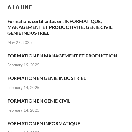
A LA UNE
Formations certifiantes en: INFORMATIQUE,
MANAGEMENT ET PRODUCTIVITE, GENIE CIVIL,
GENIE INDUSTRIEL
May 22, 2025
FORMATION EN MANAGEMENT ET PRODUCTION
February 15, 2025
FORMATION EN GENIE INDUSTRIEL
February 14, 2025
FORMATION EN GENIE CIVIL
February 14, 2025
FORMATION EN INFORMATIQUE