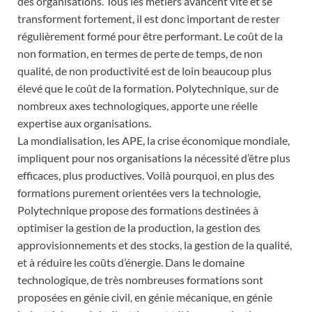
des organisations. Tous les métiers avancent vite et se
transforment fortement, il est donc important de rester
régulièrement formé pour être performant. Le coût de la
non formation, en termes de perte de temps, de non
qualité, de non productivité est de loin beaucoup plus
élevé que le coût de la formation. Polytechnique, sur de
nombreux axes technologiques, apporte une réelle
expertise aux organisations.
La mondialisation, les APE, la crise économique mondiale,
impliquent pour nos organisations la nécessité d’être plus
efficaces, plus productives. Voilà pourquoi, en plus des
formations purement orientées vers la technologie,
Polytechnique propose des formations destinées à
optimiser la gestion de la production, la gestion des
approvisionnements et des stocks, la gestion de la qualité,
et à réduire les coûts d’énergie. Dans le domaine
technologique, de très nombreuses formations sont
proposées en génie civil, en génie mécanique, en génie