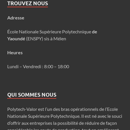
TROUVEZ NOUS
Adresse
École Nationale Supérieure Polytechnique
de
Yaoundé
(ENSPY) sis à Mélen
Heures
Lundi – Vendredi : 8:00 – 18:00
QUI SOMMES NOUS
Polytech-Valor est l’un des bras opérationnels de l’Ecole
Nationale Supérieure Polytechnique. Il est né avec le souci
d’offrir aux entreprises la possibilité de réduire de façon
considérable les couts de production, tout en améliorant