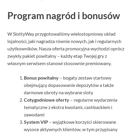
Program nagród i bonusów
W SlottyWay przygotowaliśmy wielostopniowy układ
lojalności, jaki nagradza równie nowych, jak i regularnych
użytkowników. Nasza oferta promocyjna wychodzi oprócz
zwykły pakiet powitalny – każdy etap Twojej gry z
własnym serwisem stanowi stosownie premiowany.
Bonus powitalny
– bogaty zestaw startowy
obejmujący dopasowanie depozytów a także
darmowe obroty na wybrane sloty
Cotygodniowe oferty
– regularne wydarzenia
tematyczne z ekstra kwotami, cashbackiem i
zawodami
System VIP
– wyjątkowe korzyści skierowane
wysoce aktywnych klientów, w tym przypisany