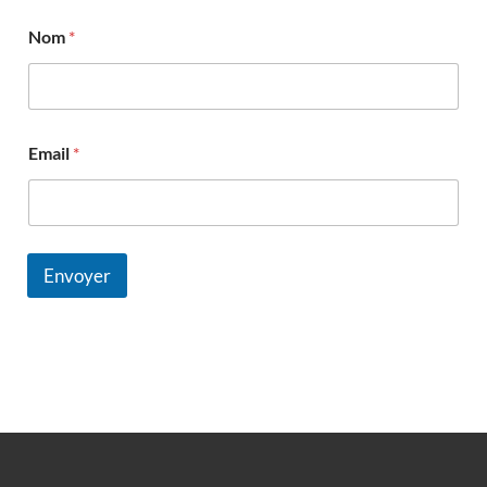
Nom
*
Email
*
Envoyer