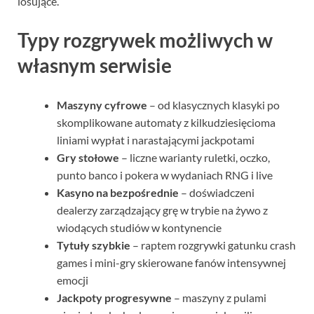
losujące.
Typy rozgrywek możliwych w
własnym serwisie
Maszyny cyfrowe
– od klasycznych klasyki po
skomplikowane automaty z kilkudziesięcioma
liniami wypłat i narastającymi jackpotami
Gry stołowe
– liczne warianty ruletki, oczko,
punto banco i pokera w wydaniach RNG i live
Kasyno na bezpośrednie
– doświadczeni
dealerzy zarządzający grę w trybie na żywo z
wiodących studiów w kontynencie
Tytuły szybkie
– raptem rozgrywki gatunku crash
games i mini-gry skierowane fanów intensywnej
emocji
Jackpoty progresywne
– maszyny z pulami