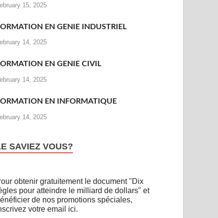
ebruary 15, 2025
FORMATION EN GENIE INDUSTRIEL
ebruary 14, 2025
FORMATION EN GENIE CIVIL
ebruary 14, 2025
FORMATION EN INFORMATIQUE
ebruary 14, 2025
LE SAVIEZ VOUS?
our obtenir gratuitement le document "Dix
ègles pour atteindre le milliard de dollars" et
énéficier de nos promotions spéciales,
nscrivez votre email ici.