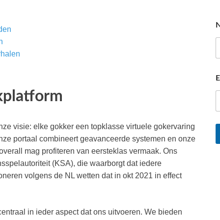
oden
n
rhalen
E
kplatform
e visie: elke gokker een topklasse virtuele gokervaring
 Onze portaal combineert geavanceerde systemen en onze
 overall mag profiteren van eersteklas vermaak. Ons
sspelautoriteit (KSA), die waarborgt dat iedere
oneren volgens de NL wetten dat in okt 2021 in effect
centraal in ieder aspect dat ons uitvoeren. We bieden