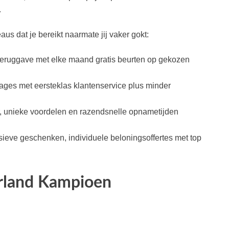
.
us dat je bereikt naarmate jij vaker gokt:
teruggave met elke maand gratis beurten op gekozen
ges met eersteklas klantenservice plus minder
 unieke voordelen en razendsnelle opnametijden
sieve geschenken, individuele beloningsoffertes met top
rland Kampioen