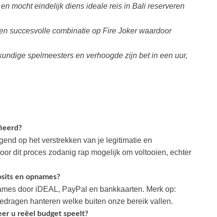
en mocht eindelijk diens ideale reis in Bali reserveren
een succesvolle combinatie op Fire Joker waardoor
skundige spelmeesters en verhoogde zijn bet in een uur,
fieerd?
gend op het verstrekken van je legitimatie en
or dit proces zodanig rap mogelijk om voltooien, echter
sits en opnames?
names door iDEAL, PayPal en bankkaarten. Merk op:
bedragen hanteren welke buiten onze bereik vallen.
er u reëel budget speelt?