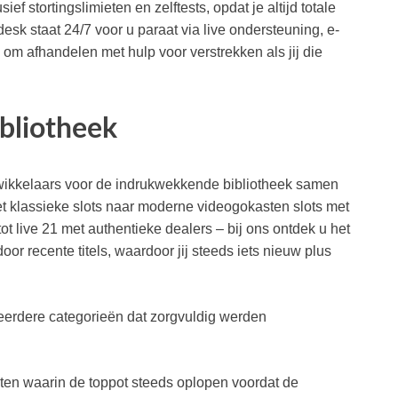
ief stortingslimieten en zelftests, opdat je altijd totale
sk staat 24/7 voor u paraat via live ondersteuning, e-
 om afhandelen met hulp voor verstrekken als jij die
bliotheek
wikkelaars voor de indrukwekkende bibliotheek samen
t klassieke slots naar moderne videogokasten slots met
tot live 21 met authentieke dealers – bij ons ontdek u het
oor recente titels, waardoor jij steeds iets nieuw plus
eerdere categorieën dat zorgvuldig werden
en waarin de toppot steeds oplopen voordat de