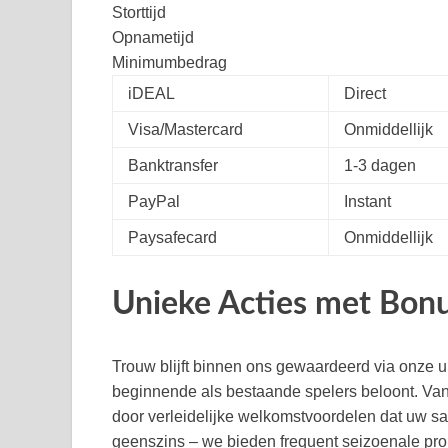
Storttijd
Opnametijd
Minimumbedrag
iDEAL
Direct
Visa/Mastercard
Onmiddellijk
Banktransfer
1-3 dagen
PayPal
Instant
Paysafecard
Onmiddellijk
Unieke Acties met Bon
Trouw blijft binnen ons gewaardeerd via onze u
beginnende als bestaande spelers beloont. Vana
door verleidelijke welkomstvoordelen dat uw sal
geenszins – we bieden frequent seizoenale prom