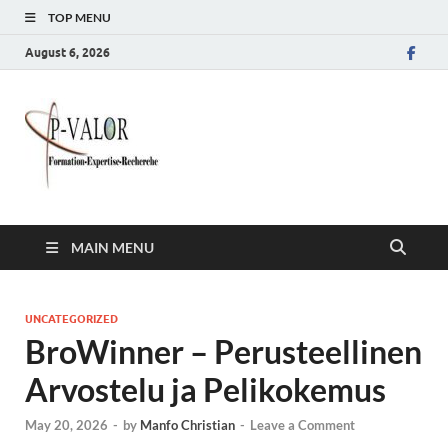
TOP MENU
August 6, 2026
Polytech Valor
MAIN MENU
UNCATEGORIZED
BroWinner – Perusteellinen
Arvostelu ja Pelikokemus
May 20, 2026
-
by
Manfo Christian
-
Leave a Comment