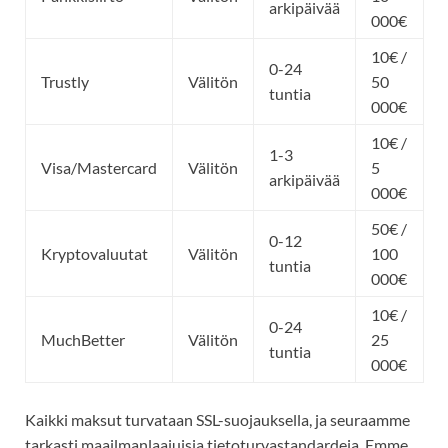
arkipäivää
000€
10€ /
0-24
Trustly
Välitön
50
tuntia
000€
10€ /
1-3
Visa/Mastercard
Välitön
5
arkipäivää
000€
50€ /
0-12
Kryptovaluutat
Välitön
100
tuntia
000€
10€ /
0-24
MuchBetter
Välitön
25
tuntia
000€
Kaikki maksut turvataan SSL-suojauksella, ja seuraamme
tarkasti maailmanlaajuisia tietoturvastandardeja. Emme