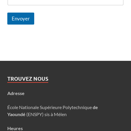
Envoyer
TROUVEZ NOUS
Adresse
École Nationale Supérieure Polytechnique
de
Yaoundé
(ENSPY) sis à Mélen
Heures