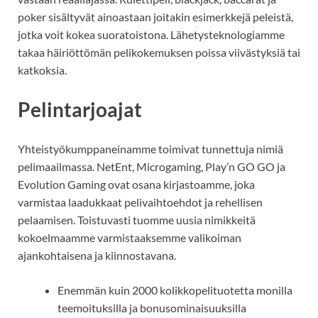
poker sisältyvät ainoastaan joitakin esimerkkejä peleistä,
jotka voit kokea suoratoistona. Lähetysteknologiamme
takaa häiriöttömän pelikokemuksen poissa viivästyksiä tai
katkoksia.
Pelintarjoajat
Yhteistyökumppaneinamme toimivat tunnettuja nimiä
pelimaailmassa. NetEnt, Microgaming, Play’n GO GO ja
Evolution Gaming ovat osana kirjastoamme, joka
varmistaa laadukkaat pelivaihtoehdot ja rehellisen
pelaamisen. Toistuvasti tuomme uusia nimikkeitä
kokoelmaamme varmistaaksemme valikoiman
ajankohtaisena ja kiinnostavana.
Enemmän kuin 2000 kolikkopelituotetta monilla
teemoituksilla ja bonusominaisuuksilla