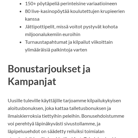
150+ pöytäpeliä perinteisine variaatioineen
80 live-kasinopöytää koulutettujen krupieerien
kanssa
Jättipottipelit, missä voitot pystyvät kohota
miljoonalukemiin euroihin
Turnaustapahtumat ja kilpailut viikoittain
ylimääräisiä palkintoja varten
Bonustarjoukset ja
Kampanjat
Uusille tuleville käyttäjille tarjoamme kilpailukykyisen
aloitusbonuksen, joka kattaa talletusbonuksen ja
ilmaiskierroksia tiettyihin peleihin. Bonusehdoistumme
voi perehtyä läpinäkyvästi sivustollamme, ja
läpipeluuehdot on säädetty reiluiksi toimialan