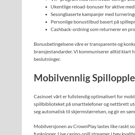
Ukentlige reload-bonuser for aktive me
Sesongbaserte kampanjer med turnering
Personlige bonustilbud basert på spillep
Cashback-ordning som returnerer en pro
Bonusbetingelsene våre er transparente og konku
bransjestandarder. Vi kommuniserer alltid klart hvi
beslutninger.
Mobilvennlig Spillopple
Casinoet vårt er fullstendig optimalisert for mob
spillbiblioteket på smarttelefoner og nettbrett u
seg automatisk til skjermstørrelsen, og gir en sø
Mobilversjonen av CrownPlay lastes like raskt s
funksjoner. Live casino-spill streamer i høy kvalit