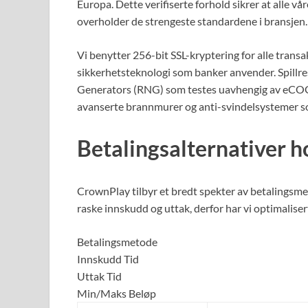
Europa. Dette verifiserte forhold sikrer at alle 
overholder de strengeste standardene i bransjen.
Vi benytter 256-bit SSL-kryptering for alle tran
sikkerhetsteknologi som banker anvender. Spillr
Generators (RNG) som testes uavhengig av eCOGRA
avanserte brannmurer og anti-svindelsystemer s
Betalingsalternativer h
CrownPlay tilbyr et bredt spekter av betalingsmeto
raske innskudd og uttak, derfor har vi optimaliser
Betalingsmetode
Innskudd Tid
Uttak Tid
Min/Maks Beløp