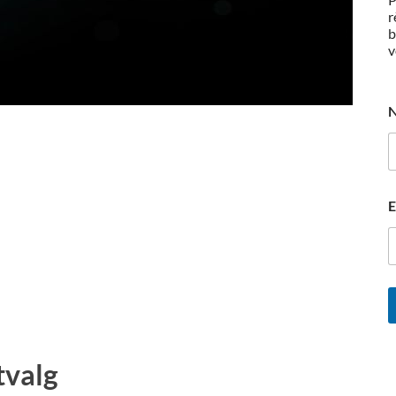
r
b
v
E
tvalg