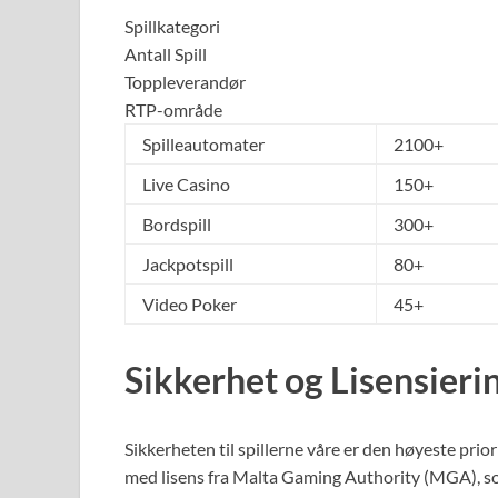
Spillkategori
Antall Spill
Toppleverandør
RTP-område
Spilleautomater
2100+
Live Casino
150+
Bordspill
300+
Jackpotspill
80+
Video Poker
45+
Sikkerhet og Lisensieri
Sikkerheten til spillerne våre er den høyeste pri
med lisens fra Malta Gaming Authority (MGA), so