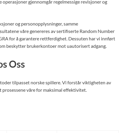
våre operasjoner gjennomgår regelmessige revisjoner og
saksjoner og personopplysninger, samme
esultatene våre genereres av sertifiserte Random Number
 for å garantere rettferdighet. Dessuten har vi innført
om beskytter brukerkontoer mot uautorisert adgang.
os Oss
der tilpasset norske spillere. Vi forstår viktigheten av
t prosessene våre for maksimal effektivitet.